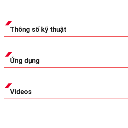
Thông số kỹ thuật
Ứng dụng
Videos