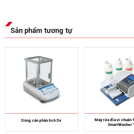
Sản phẩm tương tự
Máy rửa đĩa vi chuẩn 
Dòng cân phân tích Dx
SmartWasher