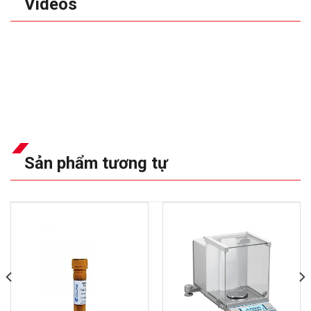
Videos
Sản phẩm tương tự