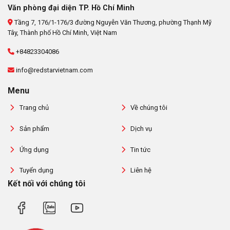
Văn phòng đại diện TP. Hồ Chí Minh
Tầng 7, 176/1-176/3 đường Nguyễn Văn Thương, phường Thạnh Mỹ
Tây, Thành phố Hồ Chí Minh, Việt Nam
+84823304086
info@redstarvietnam.com
Menu
Trang chủ
Về chúng tôi
Sản phẩm
Dịch vụ
Ứng dụng
Tin tức
Tuyển dụng
Liên hệ
Kết nối với chúng tôi