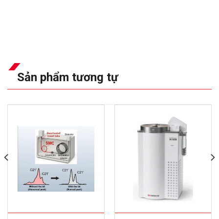
Sản phẩm tương tự