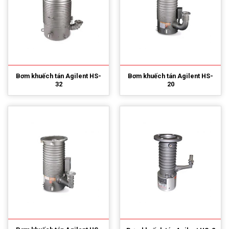
Bơm khuếch tán Agilent HS-
Bơm khuếch tán Agilent HS-
32
20