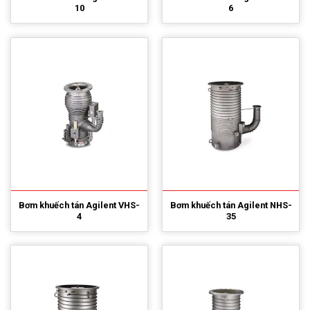
10
6
Bơm khuếch tán Agilent VHS-
Bơm khuếch tán Agilent NHS-
4
35