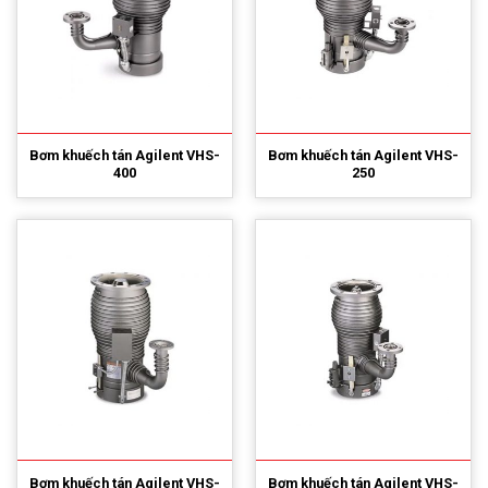
Bơm khuếch tán Agilent VHS-
Bơm khuếch tán Agilent VHS-
400
250
Bơm khuếch tán Agilent VHS-
Bơm khuếch tán Agilent VHS-