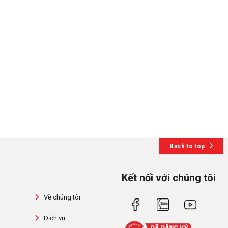
Back to top
Kết nối với chúng tôi
Về chúng tôi
Dịch vụ