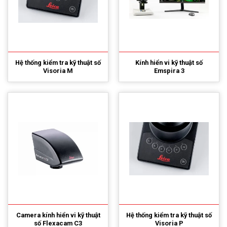
Hệ thống kiểm tra kỹ thuật số
Kính hiển vi kỹ thuật số
Visoria M
Emspira 3
Camera kính hiển vi kỹ thuật
Hệ thống kiểm tra kỹ thuật số
số Flexacam C3
Visoria P