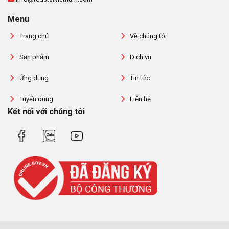
Menu
Trang chủ
Về chúng tôi
Sản phẩm
Dịch vụ
Ứng dụng
Tin tức
Tuyển dụng
Liên hệ
Kết nối với chúng tôi