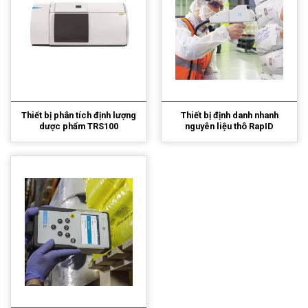
Thiết bị phân tích định lượng
Thiết bị định danh nhanh
dược phẩm TRS100
nguyên liệu thô RapID