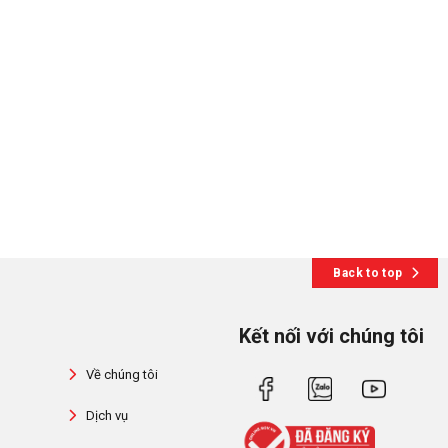
Back to top
Kết nối với chúng tôi
Về chúng tôi
Dịch vụ