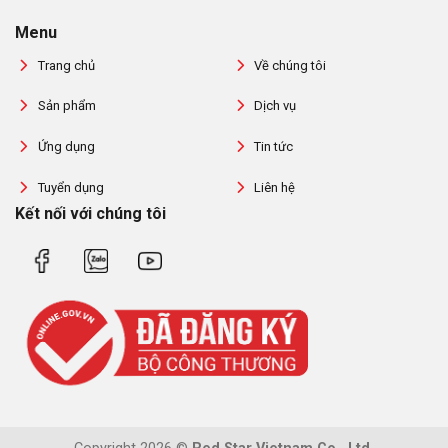
Menu
Trang chủ
Về chúng tôi
Sản phẩm
Dịch vụ
Ứng dụng
Tin tức
Tuyển dụng
Liên hệ
Kết nối với chúng tôi