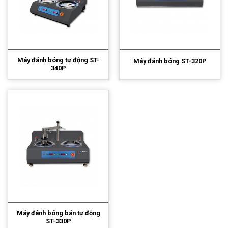
Máy đánh bóng tự động ST-
Máy đánh bóng ST-320P
340P
Máy đánh bóng bán tự động
ST-330P