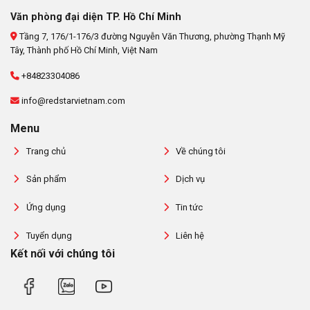
Văn phòng đại diện TP. Hồ Chí Minh
Tầng 7, 176/1-176/3 đường Nguyễn Văn Thương, phường Thạnh Mỹ
Tây, Thành phố Hồ Chí Minh, Việt Nam
+84823304086
info@redstarvietnam.com
Menu
Trang chủ
Về chúng tôi
Sản phẩm
Dịch vụ
Ứng dụng
Tin tức
Tuyển dụng
Liên hệ
Kết nối với chúng tôi