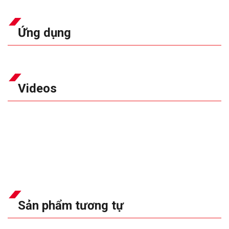
Ứng dụng
Videos
Sản phẩm tương tự