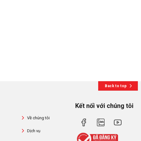
Back to top
Kết nối với chúng tôi
Về chúng tôi
Dịch vụ