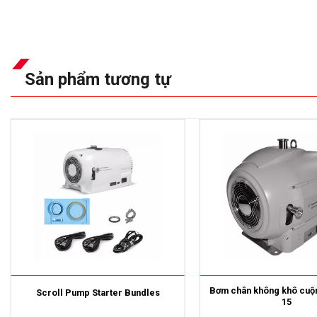
Sản phẩm tương tự
Bơm chân không khô cuộ
Scroll Pump Starter Bundles
15