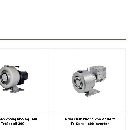
ân không khô Agilent
Bơm chân không khô Agilent
TriScroll 300
TriScroll 600 Inverter