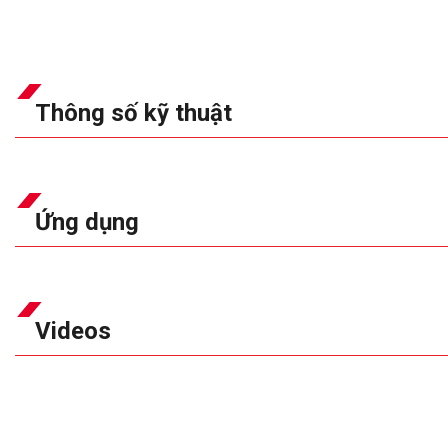
Thông số kỹ thuật
Ứng dụng
Videos