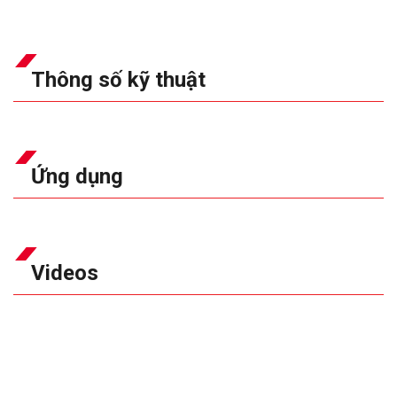
Thông số kỹ thuật
Ứng dụng
Videos