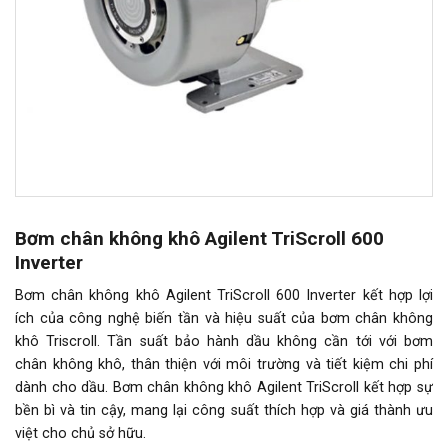
Bơm chân không khô Agilent TriScroll 600
Inverter
Bơm chân không khô Agilent TriScroll 600 Inverter kết hợp lợi
ích của công nghệ biến tần và hiệu suất của bơm chân không
khô Triscroll. Tần suất bảo hành dầu không cần tới với bơm
chân không khô, thân thiện với môi trường và tiết kiệm chi phí
dành cho dầu. Bơm chân không khô Agilent TriScroll kết hợp sự
bền bì và tin cậy, mang lại công suất thích hợp và giá thành ưu
việt cho chủ sở hữu.