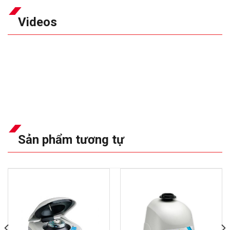
Videos
Sản phẩm tương tự