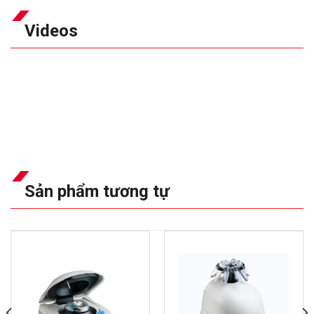
Videos
Sản phẩm tương tự