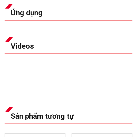
Ứng dụng
Videos
Sản phẩm tương tự