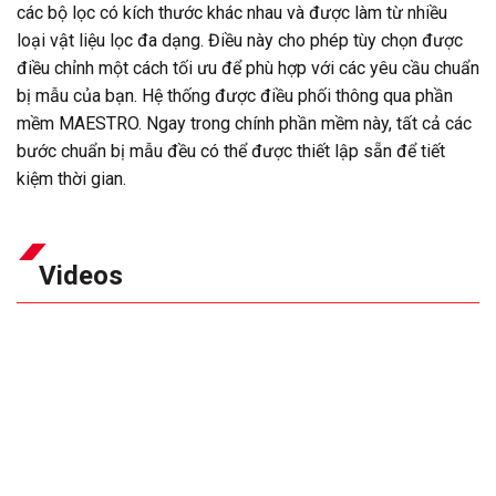
các bộ lọc có kích thước khác nhau và được làm từ nhiều
loại vật liệu lọc đa dạng. Điều này cho phép tùy chọn được
điều chỉnh một cách tối ưu để phù hợp với các yêu cầu chuẩn
bị mẫu của bạn. Hệ thống được điều phối thông qua phần
mềm MAESTRO. Ngay trong chính phần mềm này, tất cả các
bước chuẩn bị mẫu đều có thể được thiết lập sẵn để tiết
kiệm thời gian.
Videos