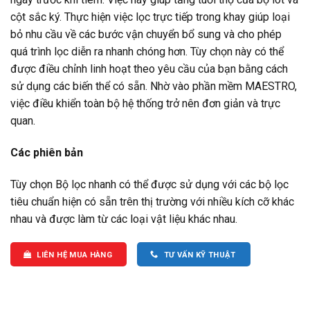
cột sắc ký. Thực hiện việc lọc trực tiếp trong khay giúp loại
bỏ nhu cầu về các bước vận chuyển bổ sung và cho phép
quá trình lọc diễn ra nhanh chóng hơn. Tùy chọn này có thể
được điều chỉnh linh hoạt theo yêu cầu của bạn bằng cách
sử dụng các biến thể có sẵn. Nhờ vào phần mềm MAESTRO,
việc điều khiển toàn bộ hệ thống trở nên đơn giản và trực
quan.
Các phiên bản
Tùy chọn Bộ lọc nhanh có thể được sử dụng với các bộ lọc
tiêu chuẩn hiện có sẵn trên thị trường với nhiều kích cỡ khác
nhau và được làm từ các loại vật liệu khác nhau.
LIÊN HỆ MUA HÀNG
TƯ VẤN KỸ THUẬT