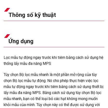
Thông số kỹ thuật
Ứng dụng
Lọc mẫu tự động ngay trước khi tiêm bằng cách sử dụng hệ
thống lấy mẫu đa năng MPS
Tùy chọn Bộ lọc mẫu nhanh là một phần mở rộng của tùy
chọn Bộ lọc mẫu tự động. Nó cho phép thực hiện việc lọc
mẫu tự động ngay trước khi tiêm bằng cách sử dụng thiết bị
lấy mẫu đa năng MPS. Bằng cách sử dụng tùy chọn Bộ lọc
mẫu nhanh, bạn có thể loại bỏ các hạt không mong muốn
khỏi mẫu của mình. Tùy chọn này có thể được sử dụng với