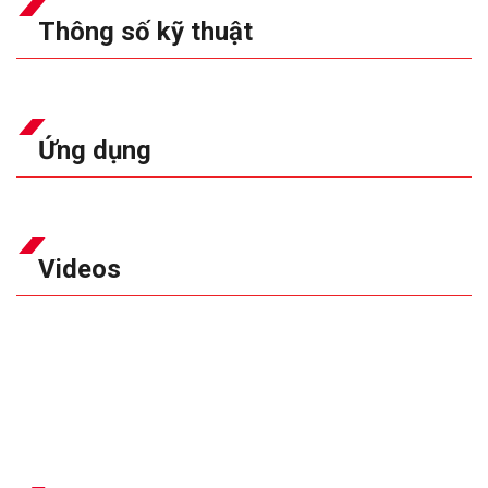
Thông số kỹ thuật
Ứng dụng
Videos