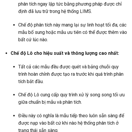
phân tích ngay lập tức bằng phương pháp được chỉ
định đã lưu trữ trong hệ thống LIMS.
Chế độ phân tích này mang lại sự linh hoạt tối đa; các
mẫu bổ sung hoặc mẫu ưu tiên có thể được thêm vào
bất cứ lúc nào.
Chế độ Lô cho hiệu suất và thông lượng cao nhất:
Tất cả các mẫu đều được quét và bảng chuỗi quy
trình hoàn chỉnh được tạo ra trước khi quá trình phân
tích bắt đầu.
Chế độ Lô cung cấp quy trình xử lý song song tối ưu
giữa chuẩn bị mẫu và phân tích.
Điều này có nghĩa là mẫu tiếp theo luôn sẵn sàng để
được nạp vào bất cứ khi nào hệ thống phân tích ở
trạng thái sẵn sàng.