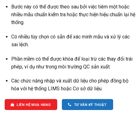
Bước này có thể được theo sau bởi việc tiêm một hoặc
nhiều mẫu chuẩn kiểm tra hoặc thực hiện hiệu chuẩn lại hệ
thống.
Có nhiều tùy chọn có sẵn để xác minh mẫu và xử lý các
sai lệch.
Phần mềm có thể được khóa để loại trừ các thay đổi trái
phép, ví dụ như trong môi trường QC sản xuất.
Các chức năng nhập và xuất dữ liệu cho phép đồng bộ
hóa với hệ thống LIMS hoặc Cơ sở dữ liệu.
LIÊN HỆ MUA HÀNG
TƯ VẤN KỸ THUẬT