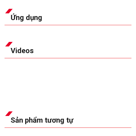
Ứng dụng
Videos
Sản phẩm tương tự