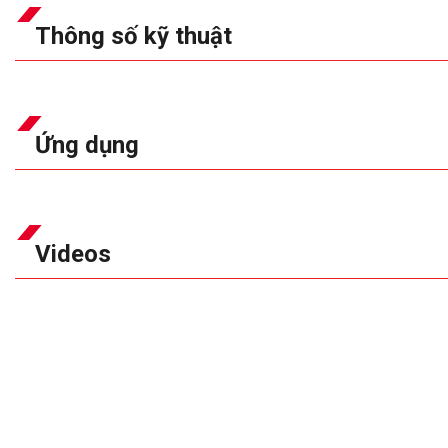
Thông số kỹ thuật
Ứng dụng
Videos