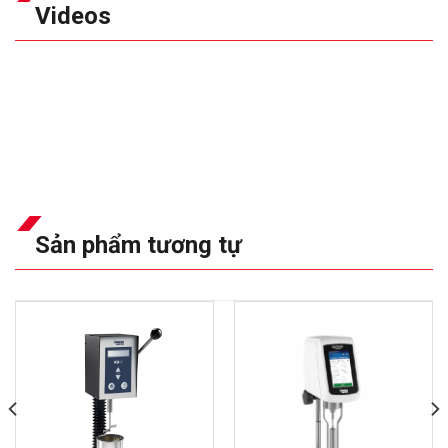
Videos
Sản phẩm tương tự