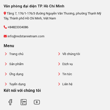
Văn phòng đại diện TP. Hồ Chí Minh
Tầng 7, 176/1-176/3 đường Nguyễn Văn Thương, phường Thạnh Mỹ
Tây, Thành phố Hồ Chí Minh, Việt Nam
+84823304086
info@redstarvietnam.com
Menu
Trang chủ
Về chúng tôi
Sản phẩm
Dịch vụ
Ứng dụng
Tin tức
Tuyển dụng
Liên hệ
Kết nối với chúng tôi