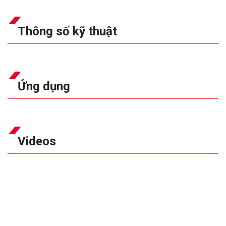
Thông số kỹ thuật
Ứng dụng
Videos