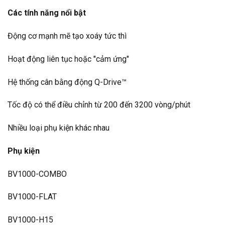
Các tính năng nổi bật
Động cơ mạnh mẽ tạo xoáy tức thì
Hoạt động liên tục hoặc "cảm ứng"
Hệ thống cân bằng động Q-Drive™
Tốc độ có thể điều chỉnh từ 200 đến 3200 vòng/phút
Nhiều loại phụ kiện khác nhau
Phụ kiện
BV1000-COMBO
BV1000-FLAT
BV1000-H15