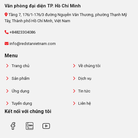
Văn phòng đại diện TP. Hồ Chí Minh
Tầng 7, 176/1-176/3 đường Nguyễn Văn Thương, phường Thạnh Mỹ
Tây, Thành phố Hồ Chí Minh, Việt Nam
+84823304086
info@redstarvietnam.com
Menu
Trang chủ
Về chúng tôi
Sản phẩm
Dịch vụ
Ứng dụng
Tin tức
Tuyển dụng
Liên hệ
Kết nối với chúng tôi