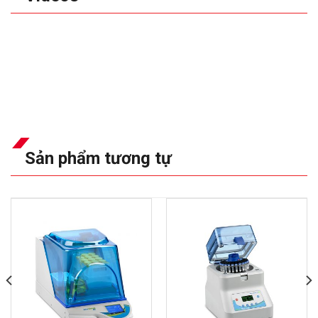
Sản phẩm tương tự