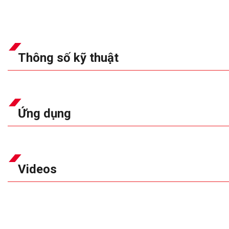
Thông số kỹ thuật
Ứng dụng
Videos