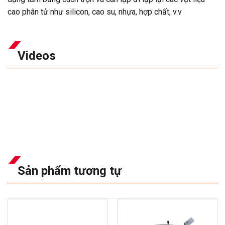
cao phân tử như silicon, cao su, nhựa, hợp chất, v.v
Videos
Sản phẩm tương tự