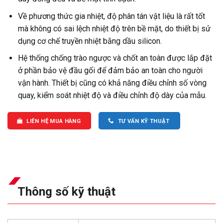
Về phương thức gia nhiệt, độ phân tán vật liệu là rất tốt
mà không có sai lệch nhiệt độ trên bề mặt, do thiết bị sử
dụng cơ chế truyền nhiệt bằng dầu silicon.
Hệ thống chống trào ngược và chốt an toàn được lắp đặt
ở phần bảo vệ đầu gối để đảm bảo an toàn cho người
vận hành. Thiết bị cũng có khả năng điều chỉnh số vòng
quay, kiểm soát nhiệt độ và điều chỉnh độ dày của mẫu.
LIÊN HỆ MUA HÀNG
TƯ VẤN KỸ THUẬT
Thông số kỹ thuật