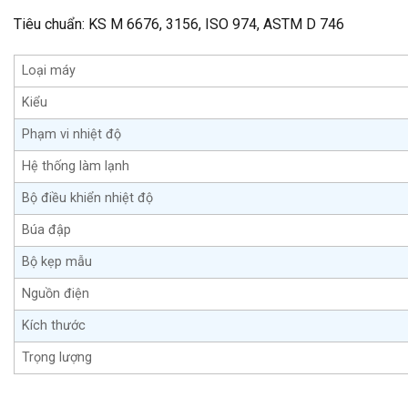
Tiêu chuẩn: KS M 6676, 3156, ISO 974, ASTM D 746
Loại máy
Kiểu
Phạm vi nhiệt độ
Hệ thống làm lạnh
Bộ điều khiển nhiệt độ
Búa đập
Bộ kẹp mẫu
Nguồn điện
Kích thước
Trọng lượng