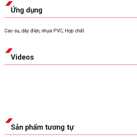
Ứng dụng
Cao su, dây điện, nhựa PVC, Hợp chất
Videos
Sản phẩm tương tự