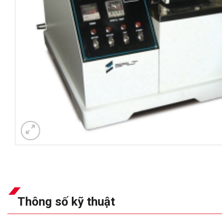
Thông số kỹ thuật