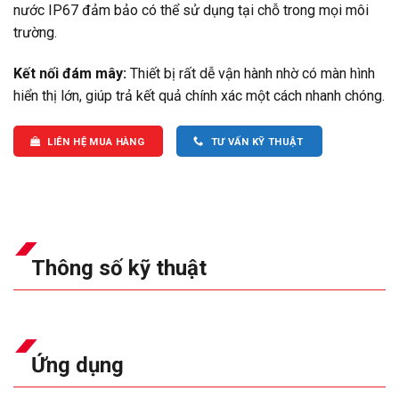
nước IP67 đảm bảo có thể sử dụng tại chỗ trong mọi môi
trường.
Kết nối đám mây:
Thiết bị rất dễ vận hành nhờ có màn hình
hiển thị lớn, giúp trả kết quả chính xác một cách nhanh chóng.
LIÊN HỆ MUA HÀNG
TƯ VẤN KỸ THUẬT
Thông số kỹ thuật
Ứng dụng