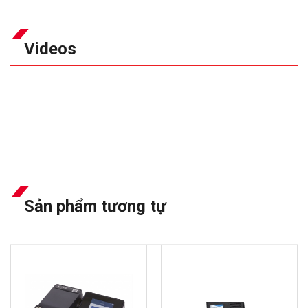
Videos
Sản phẩm tương tự