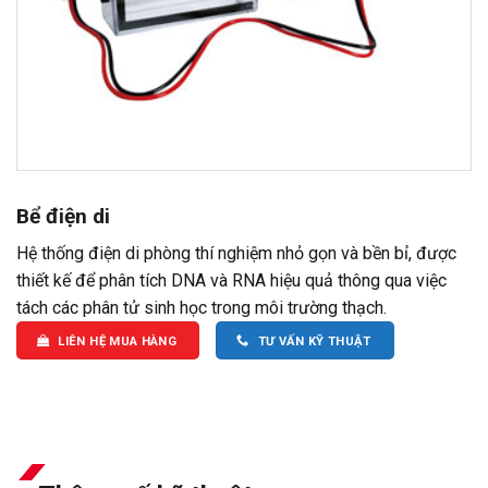
Bể điện di
Hệ thống điện di phòng thí nghiệm nhỏ gọn và bền bỉ, được
thiết kế để phân tích DNA và RNA hiệu quả thông qua việc
tách các phân tử sinh học trong môi trường thạch.
LIÊN HỆ MUA HÀNG
TƯ VẤN KỸ THUẬT