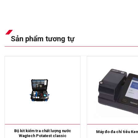
Sản phẩm tương tự
Bộ kit kiểm tra chất lượng nước
Máy đo đa chỉ tiêu Ke
Wagtech Potatest classic