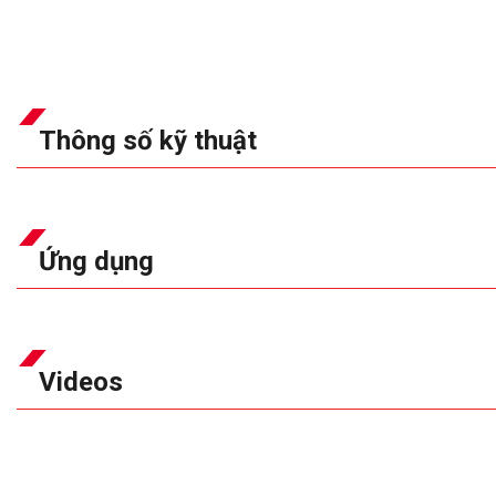
Thông số kỹ thuật
Ứng dụng
Videos