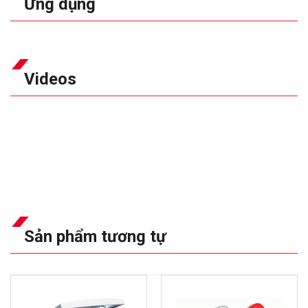
Ứng dụng
Videos
Sản phẩm tương tự