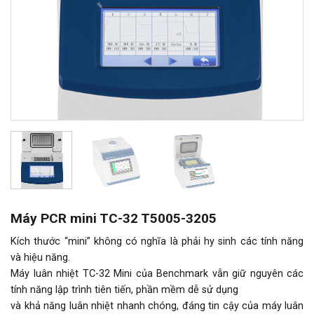
Máy PCR mini TC-32 T5005-3205
Kích thước “mini” không có nghĩa là phải hy sinh các tính năng
và hiệu năng.
Máy luân nhiệt TC-32 Mini của Benchmark vẫn giữ nguyên các
tính năng lập trình tiên tiến, phần mềm dễ sử dụng
và khả năng luân nhiệt nhanh chóng, đáng tin cậy của máy luân