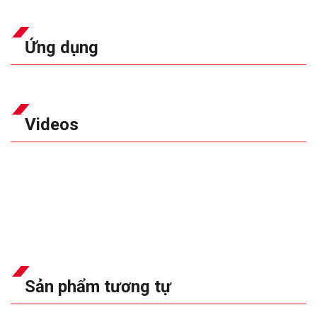
Ứng dụng
Videos
Sản phẩm tương tự