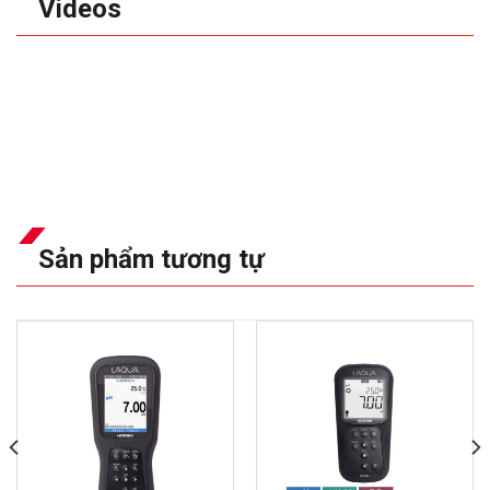
Videos
Sản phẩm tương tự