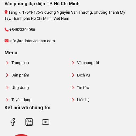
Văn phòng đại diện TP. Hồ Chí Minh
Tầng 7, 176/1-176/3 đường Nguyễn Văn Thương, phường Thạnh Mỹ
Tây, Thành phố Hồ Chí Minh, Việt Nam
+84823304086
info@redstarvietnam.com
Menu
Trang chủ
Về chúng tôi
Sản phẩm
Dịch vụ
Ứng dụng
Tin tức
Tuyển dụng
Liên hệ
Kết nối với chúng tôi