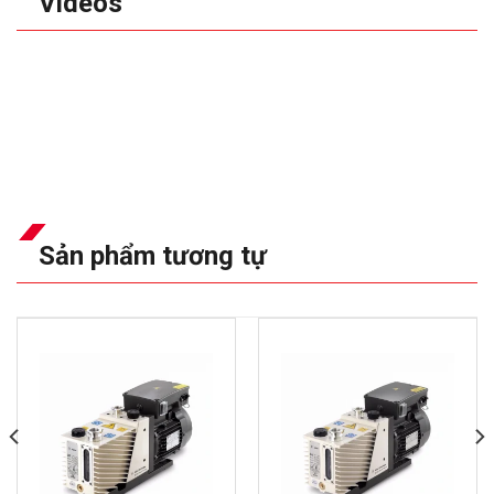
Videos
Sản phẩm tương tự