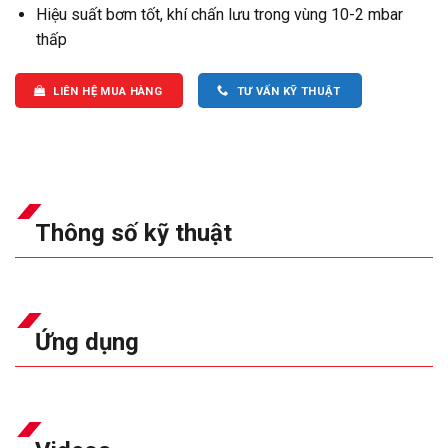
Hiệu suất bơm tốt, khí chấn lưu trong vùng 10-2 mbar
thấp
LIÊN HỆ MUA HÀNG
TƯ VẤN KỸ THUẬT
Thông số kỹ thuật
Ứng dụng