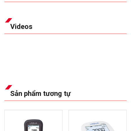
Videos
Sản phẩm tương tự