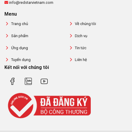
info@redstarvietnam.com
Menu
Trang chủ
Về chúng tôi
Sản phẩm
Dịch vụ
Ứng dụng
Tin tức
Tuyển dụng
Liên hệ
Kết nối với chúng tôi