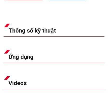
Thông số kỹ thuật
Ứng dụng
Videos