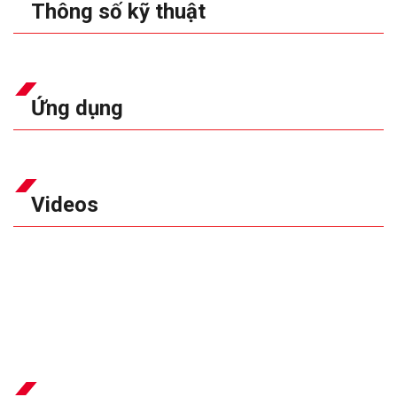
Thông số kỹ thuật
Ứng dụng
Videos