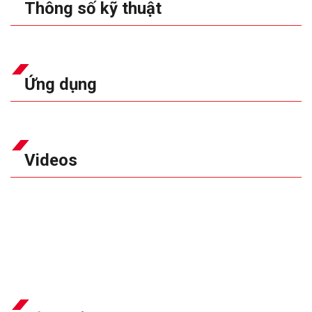
Thông số kỹ thuật
Ứng dụng
Videos