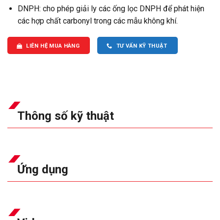
DNPH: cho phép giải ly các ống lọc DNPH để phát hiện
các hợp chất carbonyl trong các mẫu không khí.
LIÊN HỆ MUA HÀNG
TƯ VẤN KỸ THUẬT
Thông số kỹ thuật
Ứng dụng