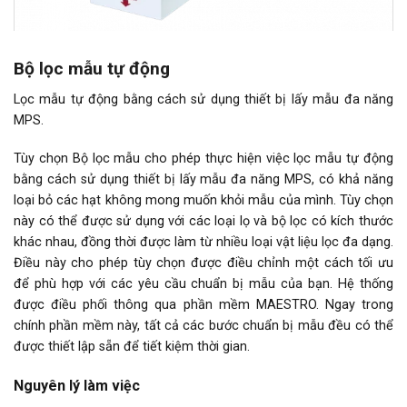
Bộ lọc mẫu tự động
Lọc mẫu tự động bằng cách sử dụng thiết bị lấy mẫu đa năng
MPS.
Tùy chọn Bộ lọc mẫu cho phép thực hiện việc lọc mẫu tự động
bằng cách sử dụng thiết bị lấy mẫu đa năng MPS, có khả năng
loại bỏ các hạt không mong muốn khỏi mẫu của mình. Tùy chọn
này có thể được sử dụng với các loại lọ và bộ lọc có kích thước
khác nhau, đồng thời được làm từ nhiều loại vật liệu lọc đa dạng.
Điều này cho phép tùy chọn được điều chỉnh một cách tối ưu
để phù hợp với các yêu cầu chuẩn bị mẫu của bạn. Hệ thống
được điều phối thông qua phần mềm MAESTRO. Ngay trong
chính phần mềm này, tất cả các bước chuẩn bị mẫu đều có thể
được thiết lập sẵn để tiết kiệm thời gian.
Nguyên lý làm việc