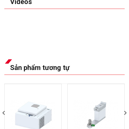
Videos
Sản phẩm tương tự