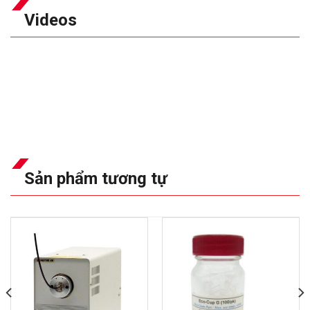
Videos
Sản phẩm tương tự