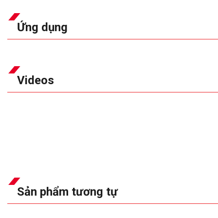
Ứng dụng
Videos
Sản phẩm tương tự