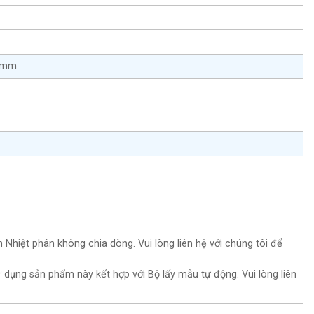
2 mm
Nhiệt phân không chia dòng. Vui lòng liên hệ với chúng tôi để
dụng sản phẩm này kết hợp với Bộ lấy mẫu tự động. Vui lòng liên