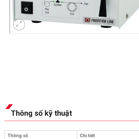
Thông số kỹ thuật
Thông số
Chi tiết