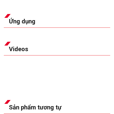
Ứng dụng
Videos
Sản phẩm tương tự