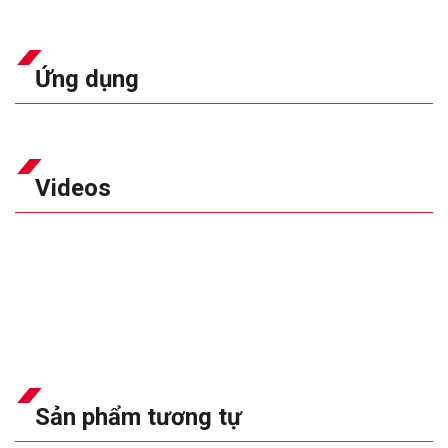
Ứng dụng
Videos
Sản phẩm tương tự