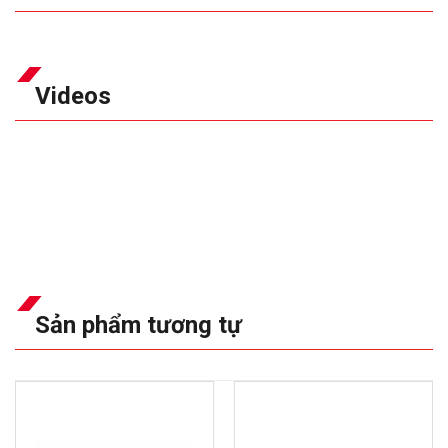
Videos
Sản phẩm tương tự