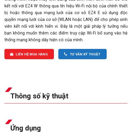
kết nối với EZ4 W thông qua tín hiệu Wi-Fi nội bộ của chính thiết
bị hoặc thông qua mạng lưới của cơ sở. EZ4 E sử dụng độc
quyền mạng lưới của cơ sở (WLAN hoặc LAN) để cho phép sinh
viên kết nối với kính hiển vi. Đây là một giải pháp lý tưởng nếu
bạn không muốn thêm các điểm truy cập Wi-Fi bổ sung vào hệ
thống mạng không dây hiện có của mình.
LIÊN HỆ MUA HÀNG
TƯ VẤN KỸ THUẬT
Thông số kỹ thuật
Ứng dụng