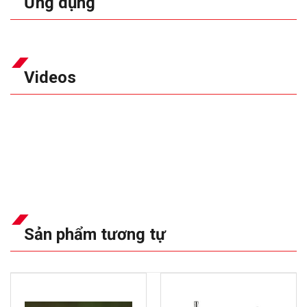
Ứng dụng
Videos
Sản phẩm tương tự