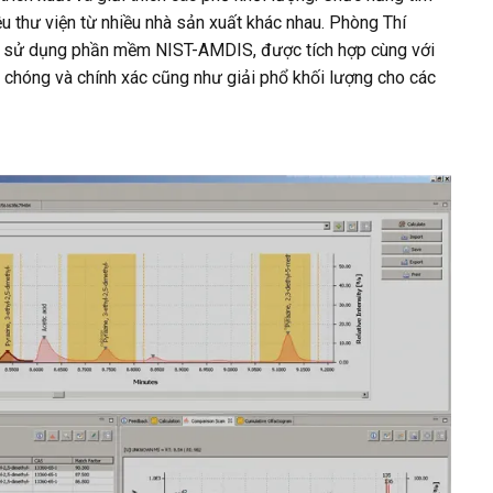
ệu thư viện từ nhiều nhà sản xuất khác nhau. Phòng Thí
 sử dụng phần mềm NIST-AMDIS, được tích hợp cùng với
chóng và chính xác cũng như giải phổ khối lượng cho các