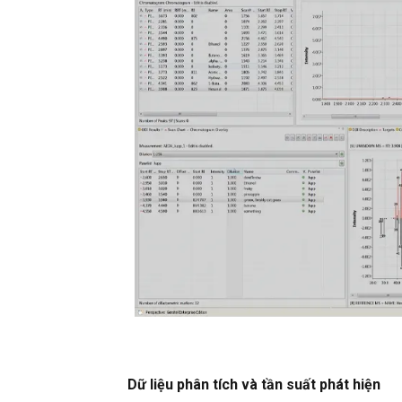
Dữ liệu phân tích và tần suất phát hiện