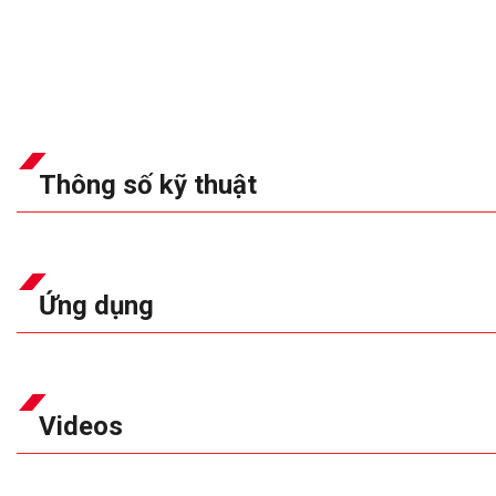
Thông số kỹ thuật
Ứng dụng
Videos