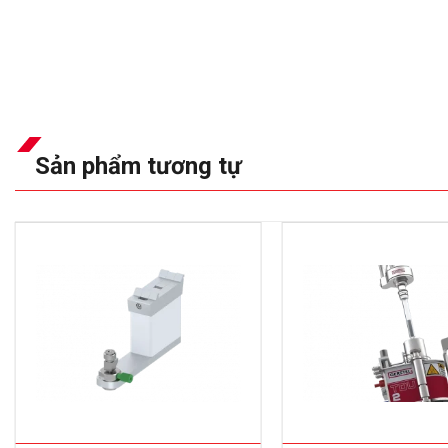
Sản phẩm tương tự