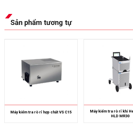
Sản phẩm tương tự
Máy kiểm tra rò rỉ khí H
Máy kiểm tra rò rỉ hợp chất VS C15
HLD MR30