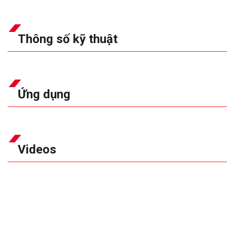
Thông số kỹ thuật
Ứng dụng
Videos