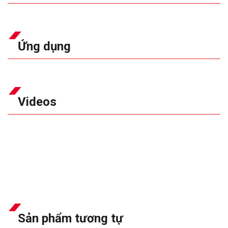
Ứng dụng
Videos
Sản phẩm tương tự